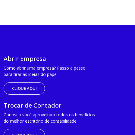
Abrir Empresa
Como abrir uma empresa? Passo a passo
para tirar as ideias do papel.
CLIQUE AQUI
Trocar de Contador
Conosco você aproveitará todos os benefícios
do melhor escritório de contabilidade.