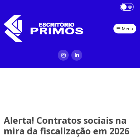
Menu
Alerta! Contratos sociais na
mira da fiscalização em 2026