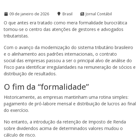
09 de janeiro de 2026
Brasil
Jornal Contábil
O que antes era tratado como mera formalidade burocrática
tornou-se o centro das atenções de gestores e advogados
tributaristas.
Com o avanço da modernização do sistema tributário brasileiro
e o alinhamento aos padrões internacionais, o contrato
social das empresas passou a ser o principal alvo de análise do
Fisco para identificar irregularidades na remuneração de sócios e
distribuição de resultados.
O fim da “formalidade”
Historicamente, as empresas mantinham uma rotina simples:
pagamento de pró-labore mensal e distribuição de lucros ao final
do exercício.
No entanto, a introdução da retenção de Imposto de Renda
sobre dividendos acima de determinados valores mudou o
cálculo de risco.