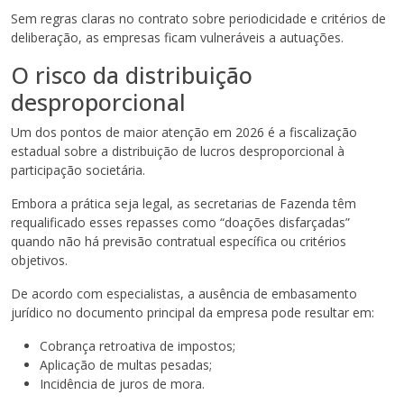
Sem regras claras no contrato sobre periodicidade e critérios de
deliberação, as empresas ficam vulneráveis a autuações.
O risco da distribuição
desproporcional
Um dos pontos de maior atenção em 2026 é a fiscalização
estadual sobre a distribuição de lucros desproporcional à
participação societária.
Embora a prática seja legal, as secretarias de Fazenda têm
requalificado esses repasses como “doações disfarçadas”
quando não há previsão contratual específica ou critérios
objetivos.
De acordo com especialistas, a ausência de embasamento
jurídico no documento principal da empresa pode resultar em:
Cobrança retroativa de impostos;
Aplicação de multas pesadas;
Incidência de juros de mora.