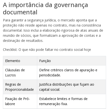
A importância da governança
documental
Para garantir a segurança jurídica, o mercado aponta que a
proteção não reside apenas no contrato, mas na consistência
documental. Isso inclui a elaboração rigorosa de atas anuais de
reunião de sócios, que formalizam a aprovação de contas e a
destinação de resultados.
Checklist: O que não pode faltar no contrato social hoje
Elemento
Função
Cláusulas de
Define critérios claros de apuração e
Lucros
periodicidade.
Regras de
Justifica distribuições que fujam ao
Proporcionalidade
capital social.
Fixação de Pró-
Estabelece limites e formas de
labore
remuneração fixa.